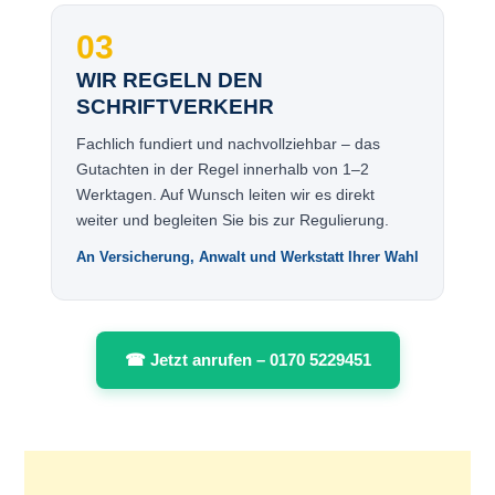
03
WIR REGELN DEN
SCHRIFTVERKEHR
Fachlich fundiert und nachvollziehbar – das
Gutachten in der Regel innerhalb von 1–2
Werktagen. Auf Wunsch leiten wir es direkt
weiter und begleiten Sie bis zur Regulierung.
An Versicherung, Anwalt und Werkstatt Ihrer Wahl
☎ Jetzt anrufen – 0170 5229451