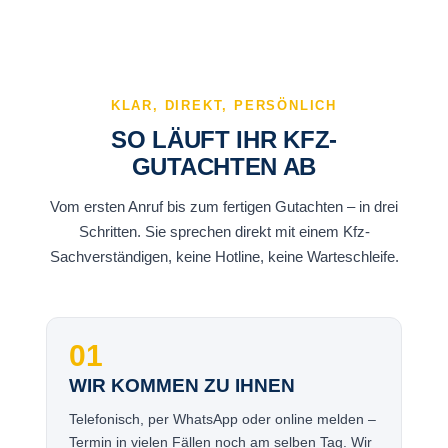
KLAR, DIREKT, PERSÖNLICH
SO LÄUFT IHR KFZ-
GUTACHTEN AB
Vom ersten Anruf bis zum fertigen Gutachten – in drei
Schritten. Sie sprechen direkt mit einem Kfz-
Sachverständigen, keine Hotline, keine Warteschleife.
01
WIR KOMMEN ZU IHNEN
Telefonisch, per WhatsApp oder online melden –
Termin in vielen Fällen noch am selben Tag. Wir