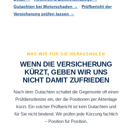
Gutachten bei Motorschaden →
·
Prüfbericht der
Versicherung prüfen lassen →
WAS WIR FÜR SIE HERAUSHOLEN
WENN DIE VERSICHERUNG
KÜRZT, GEBEN WIR UNS
NICHT DAMIT ZUFRIEDEN
Nach dem Gutachten schaltet die Gegenseite oft einen
Prüfdienstleister ein, der die Positionen per Aktenlage
kürzt. Ein solcher Prüfbericht ist kein Gutachten und
für Sie nicht bindend. Wir prüfen jede Kürzung fachlich
– Position für Position.