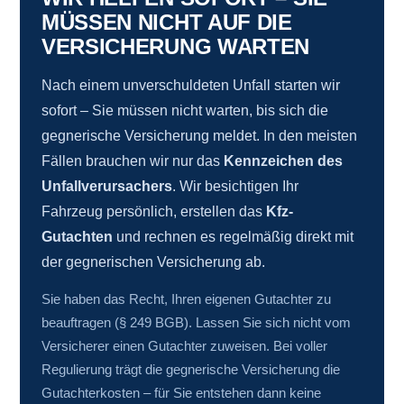
MÜSSEN NICHT AUF DIE
VERSICHERUNG WARTEN
Nach einem unverschuldeten Unfall starten wir
sofort – Sie müssen nicht warten, bis sich die
gegnerische Versicherung meldet. In den meisten
Fällen brauchen wir nur das
Kennzeichen des
Unfallverursachers
. Wir besichtigen Ihr
Fahrzeug persönlich, erstellen das
Kfz-
Gutachten
und rechnen es regelmäßig direkt mit
der gegnerischen Versicherung ab.
Sie haben das Recht, Ihren eigenen Gutachter zu
beauftragen (§ 249 BGB). Lassen Sie sich nicht vom
Versicherer einen Gutachter zuweisen. Bei voller
Regulierung trägt die gegnerische Versicherung die
Gutachterkosten – für Sie entstehen dann keine