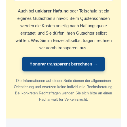
Auch bei
unklarer Haftung
oder Teilschuld ist ein
eigenes Gutachten sinnvoll: Beim Quotenschaden
werden die Kosten anteilig nach Haftungsquote
erstattet, und Sie dürfen Ihren Gutachter selbst
wählen. Was Sie im Einzelfall selbst tragen, rechnen
wir vorab transparent aus.
Honorar transparent berechnen →
Die Informationen auf dieser Seite dienen der allgemeinen
Orientierung und ersetzen keine individuelle Rechtsberatung.
Bei konkreten Rechtsfragen wenden Sie sich bitte an einen
Fachanwalt für Verkehrsrecht.