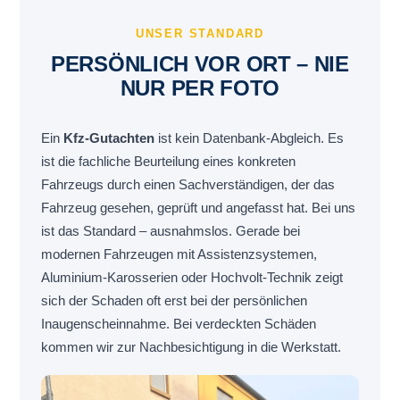
UNSER STANDARD
PERSÖNLICH VOR ORT – NIE
NUR PER FOTO
Ein
Kfz-Gutachten
ist kein Datenbank-Abgleich. Es
ist die fachliche Beurteilung eines konkreten
Fahrzeugs durch einen Sachverständigen, der das
Fahrzeug gesehen, geprüft und angefasst hat. Bei uns
ist das Standard – ausnahmslos. Gerade bei
modernen Fahrzeugen mit Assistenzsystemen,
Aluminium-Karosserien oder Hochvolt-Technik zeigt
sich der Schaden oft erst bei der persönlichen
Inaugenscheinnahme. Bei verdeckten Schäden
kommen wir zur Nachbesichtigung in die Werkstatt.