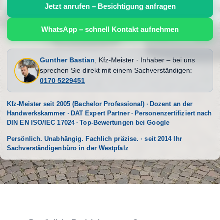
Jetzt anrufen – Besichtigung anfragen
WhatsApp – schnell Kontakt aufnehmen
Gunther Bastian
, Kfz-Meister · Inhaber – bei uns
sprechen Sie direkt mit einem Sachverständigen:
0170 5229451
Kfz-Meister seit 2005 (Bachelor Professional) · Dozent an der
Handwerkskammer · DAT Expert Partner · Personenzertifiziert nach
DIN EN ISO/IEC 17024 · Top-Bewertungen bei Google
Persönlich. Unabhängig. Fachlich präzise. · seit 2014 Ihr
Sachverständigenbüro in der Westpfalz