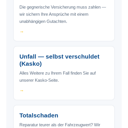
Die gegnerische Versicherung muss zahlen —
wir sichern Ihre Ansprüche mit einem
unabhängigen Gutachten.
→
Unfall — selbst verschuldet
(Kasko)
Alles Weitere zu Ihrem Fall finden Sie auf
unserer Kasko-Seite.
→
Totalschaden
Reparatur teurer als der Fahrzeugwert? Wir