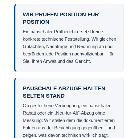
WIR PRÜFEN POSITION FÜR
POSITION
Ein pauschaler Prüfbericht ersetzt keine
konkrete technische Feststellung. Wir gleichen
Gutachten, Nachträge und Rechnung ab und
begründen jede Position nachvollziehbar – für
Sie, Ihren Anwalt und das Gericht.
PAUSCHALE ABZÜGE HALTEN
SELTEN STAND
Ob gestrichene Verbringung, ein pauschaler
Rabatt oder ein „Neu-für-Alt"-Abzug ohne
Messung: Wir stellen dem die dokumentierten
Fakten aus der Besichtigung gegenüber – und
zeigen, was davon technisch wirklich trägt.