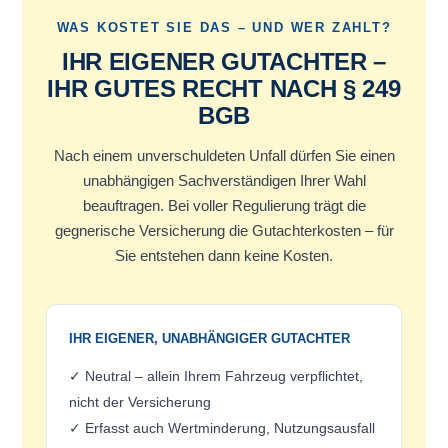
WAS KOSTET SIE DAS – UND WER ZAHLT?
IHR EIGENER GUTACHTER –
IHR GUTES RECHT NACH § 249
BGB
Nach einem unverschuldeten Unfall dürfen Sie einen
unabhängigen Sachverständigen Ihrer Wahl
beauftragen. Bei voller Regulierung trägt die
gegnerische Versicherung die Gutachterkosten – für
Sie entstehen dann keine Kosten.
IHR EIGENER, UNABHÄNGIGER GUTACHTER
✓ Neutral – allein Ihrem Fahrzeug verpflichtet,
nicht der Versicherung
✓ Erfasst auch Wertminderung, Nutzungsausfall