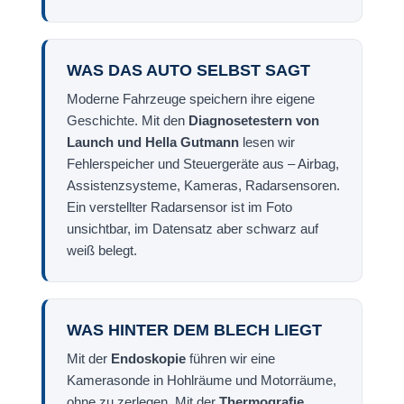
WAS DAS AUTO SELBST SAGT
Moderne Fahrzeuge speichern ihre eigene
Geschichte. Mit den
Diagnosetestern von
Launch und Hella Gutmann
lesen wir
Fehlerspeicher und Steuergeräte aus – Airbag,
Assistenzsysteme, Kameras, Radarsensoren.
Ein verstellter Radarsensor ist im Foto
unsichtbar, im Datensatz aber schwarz auf
weiß belegt.
WAS HINTER DEM BLECH LIEGT
Mit der
Endoskopie
führen wir eine
Kamerasonde in Hohlräume und Motorräume,
ohne zu zerlegen. Mit der
Thermografie