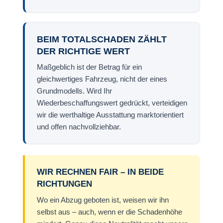
BEIM TOTALSCHADEN ZÄHLT
DER RICHTIGE WERT
Maßgeblich ist der Betrag für ein
gleichwertiges Fahrzeug, nicht der eines
Grundmodells. Wird Ihr
Wiederbeschaffungswert gedrückt, verteidigen
wir die werthaltige Ausstattung marktorientiert
und offen nachvollziehbar.
WIR RECHNEN FAIR – IN BEIDE
RICHTUNGEN
Wo ein Abzug geboten ist, weisen wir ihn
selbst aus – auch, wenn er die Schadenhöhe