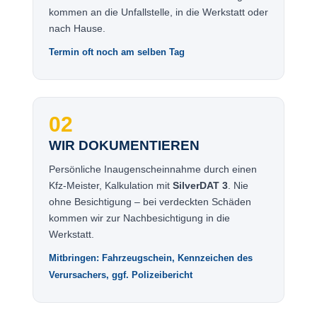
kommen an die Unfallstelle, in die Werkstatt oder
nach Hause.
Termin oft noch am selben Tag
02
WIR DOKUMENTIEREN
Persönliche Inaugenscheinnahme durch einen
Kfz-Meister, Kalkulation mit
SilverDAT 3
. Nie
ohne Besichtigung – bei verdeckten Schäden
kommen wir zur Nachbesichtigung in die
Werkstatt.
Mitbringen: Fahrzeugschein, Kennzeichen des
Verursachers, ggf. Polizeibericht