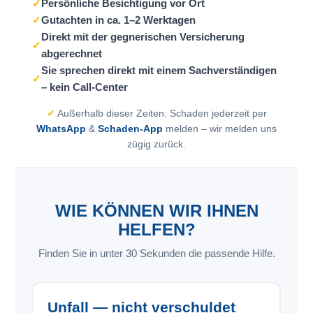
✓
Persönliche Besichtigung vor Ort
✓
Gutachten in ca. 1–2 Werktagen
Direkt mit der gegnerischen Versicherung
✓
abgerechnet
Sie sprechen direkt mit einem Sachverständigen
✓
– kein Call-Center
✓
Außerhalb dieser Zeiten: Schaden jederzeit per
WhatsApp
&
Schaden-App
melden – wir melden uns
zügig zurück.
WIE KÖNNEN WIR IHNEN
HELFEN?
Finden Sie in unter 30 Sekunden die passende Hilfe.
Unfall — nicht verschuldet