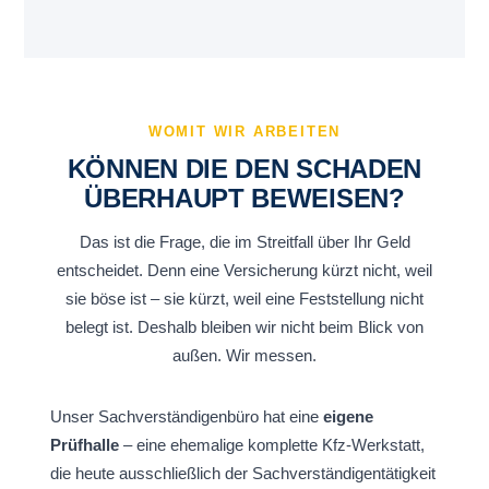
WOMIT WIR ARBEITEN
KÖNNEN DIE DEN SCHADEN
ÜBERHAUPT BEWEISEN?
Das ist die Frage, die im Streitfall über Ihr Geld
entscheidet. Denn eine Versicherung kürzt nicht, weil
sie böse ist – sie kürzt, weil eine Feststellung nicht
belegt ist. Deshalb bleiben wir nicht beim Blick von
außen. Wir messen.
Unser Sachverständigenbüro hat eine
eigene
Prüfhalle
– eine ehemalige komplette Kfz-Werkstatt,
die heute ausschließlich der Sachverständigentätigkeit