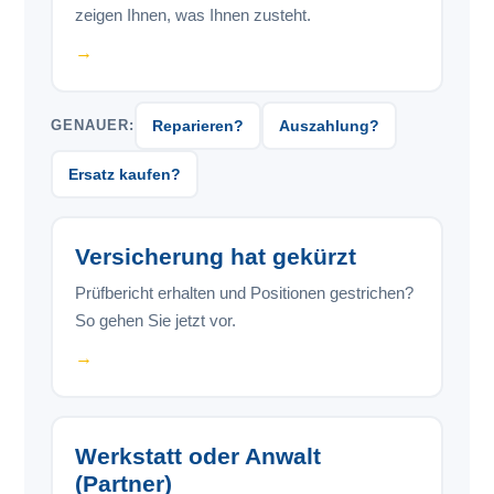
zeigen Ihnen, was Ihnen zusteht.
→
GENAUER:
Reparieren?
Auszahlung?
Ersatz kaufen?
Versicherung hat gekürzt
Prüfbericht erhalten und Positionen gestrichen?
So gehen Sie jetzt vor.
→
Werkstatt oder Anwalt
(Partner)