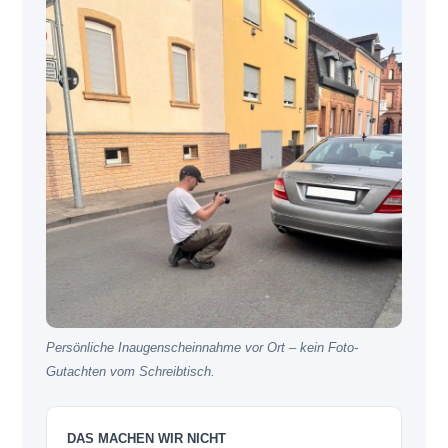
Persönliche Inaugenscheinnahme vor Ort – kein Foto-
Gutachten vom Schreibtisch.
DAS MACHEN WIR NICHT