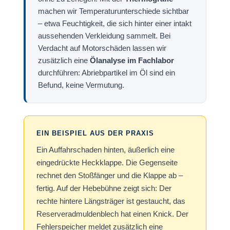
machen wir Temperaturunterschiede sichtbar
– etwa Feuchtigkeit, die sich hinter einer intakt
aussehenden Verkleidung sammelt. Bei
Verdacht auf Motorschäden lassen wir
zusätzlich eine
Ölanalyse im Fachlabor
durchführen: Abriebpartikel im Öl sind ein
Befund, keine Vermutung.
EIN BEISPIEL AUS DER PRAXIS
Ein Auffahrschaden hinten, äußerlich eine
eingedrückte Heckklappe. Die Gegenseite
rechnet den Stoßfänger und die Klappe ab –
fertig. Auf der Hebebühne zeigt sich: Der
rechte hintere Längsträger ist gestaucht, das
Reserveradmuldenblech hat einen Knick. Der
Fehlerspeicher meldet zusätzlich eine