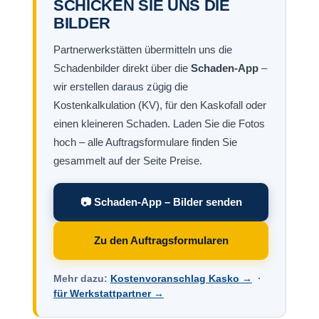
SCHICKEN SIE UNS DIE
BILDER
Partnerwerkstätten übermitteln uns die
Schadenbilder direkt über die
Schaden-App
–
wir erstellen daraus zügig die
Kostenkalkulation (KV), für den Kaskofall oder
einen kleineren Schaden. Laden Sie die Fotos
hoch – alle Auftragsformulare finden Sie
gesammelt auf der Seite Preise.
📷 Schaden-App – Bilder senden
Zu den Auftragsformularen
Mehr dazu:
Kostenvoranschlag Kasko →
·
für Werkstattpartner →