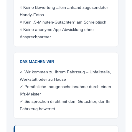
× Keine Bewertung allein anhand zugesendeter
Handy-Fotos
× Kein „5-Minuten-Gutachten" am Schreibtisch
× Keine anonyme App-Abwicklung ohne
Ansprechpartner
DAS MACHEN WIR
✓ Wir kommen zu Ihrem Fahrzeug – Unfallstelle,
Werkstatt oder zu Hause
✓ Persönliche Inaugenscheinnahme durch einen
Kfz-Meister
✓ Sie sprechen direkt mit dem Gutachter, der Ihr
Fahrzeug bewertet