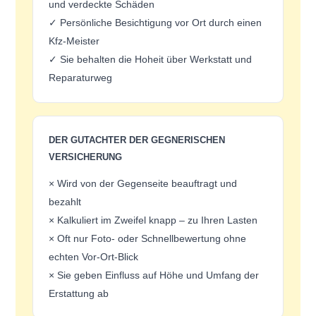
und verdeckte Schäden
✓ Persönliche Besichtigung vor Ort durch einen
Kfz-Meister
✓ Sie behalten die Hoheit über Werkstatt und
Reparaturweg
DER GUTACHTER DER GEGNERISCHEN
VERSICHERUNG
× Wird von der Gegenseite beauftragt und
bezahlt
× Kalkuliert im Zweifel knapp – zu Ihren Lasten
× Oft nur Foto- oder Schnellbewertung ohne
echten Vor-Ort-Blick
× Sie geben Einfluss auf Höhe und Umfang der
Erstattung ab