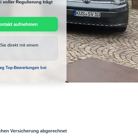
 voller Regulierung trägt
ontakt aufnehmen
Sie direkt mit einem
weg Top-Bewertungen bei
schen Versicherung abgerechnet
·