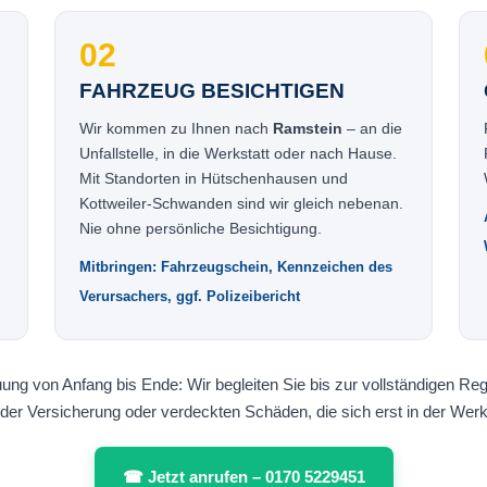
02
FAHRZEUG BESICHTIGEN
Wir kommen zu Ihnen nach
Ramstein
– an die
Unfallstelle, in die Werkstatt oder nach Hause.
Mit Standorten in Hütschenhausen und
Kottweiler-Schwanden sind wir gleich nebenan.
Nie ohne persönliche Besichtigung.
Mitbringen: Fahrzeugschein, Kennzeichen des
Verursachers, ggf. Polizeibericht
ung von Anfang bis Ende: Wir begleiten Sie bis zur vollständigen Reg
der Versicherung oder verdeckten Schäden, die sich erst in der Werks
☎ Jetzt anrufen – 0170 5229451