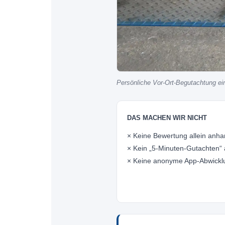
Persönliche Vor-Ort-Begutachtung ein
DAS MACHEN WIR NICHT
× Keine Bewertung allein anh
× Kein „5-Minuten-Gutachten“ 
× Keine anonyme App-Abwickl