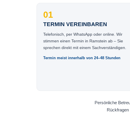
01
TERMIN VEREINBAREN
Telefonisch, per WhatsApp oder online. Wir
stimmen einen Termin in Ramstein ab – Sie
sprechen direkt mit einem Sachverständigen.
Termin meist innerhalb von 24–48 Stunden
Persönliche Betreu
Rückfragen 