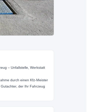
g – Unfallstelle, Werkstatt
ahme durch einen Kfz-Meister
 Gutachter, der Ihr Fahrzeug