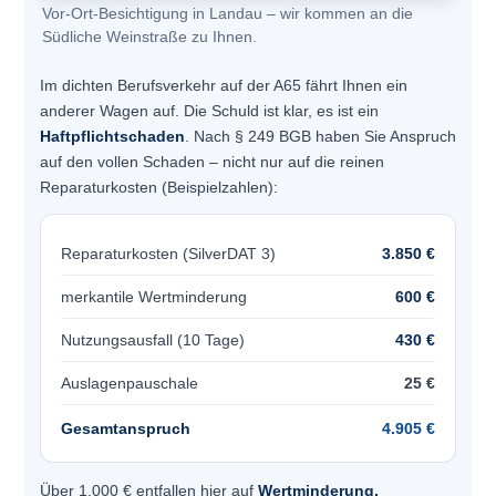
Vor-Ort-Besichtigung in Landau – wir kommen an die
Südliche Weinstraße zu Ihnen.
Im dichten Berufsverkehr auf der A65 fährt Ihnen ein
anderer Wagen auf. Die Schuld ist klar, es ist ein
Haftpflichtschaden
. Nach § 249 BGB haben Sie Anspruch
auf den vollen Schaden – nicht nur auf die reinen
Reparaturkosten (Beispielzahlen):
Reparaturkosten (SilverDAT 3)
3.850 €
merkantile Wertminderung
600 €
Nutzungsausfall (10 Tage)
430 €
Auslagenpauschale
25 €
Gesamtanspruch
4.905 €
Über 1.000 € entfallen hier auf
Wertminderung,