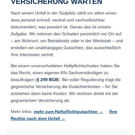
VERSICHERUNG WARTEN
Nach einem Unfall in der Südpfalz zählt vor allem eines:
dass jemand schnell, neutral und nachvollziehbar
dokumentiert, was passiert ist. Genau das ist unsere
Aufgabe. Wir nehmen den Schaden persönlich vor Ort auf
– am Wohnort, am Betriebssitz oder in der Werkstatt – und
erstellen ein unabhängiges Gutachten, das ausschließlich
Ihre Interessen vertritt.
Bei einem unverschuldeten Haftpflichtschaden haben Sie
das Recht, einen eigenen Kfz-Sachverständigen zu
beauftragen (
§ 249 BGB
). Bei voller Regulierung trägt die
gegnerische Versicherung die Gutachterkosten – für Sie
entstehen dann keine Kosten. Wir rechnen direkt mit der
gegnerischen Versicherung ab.
Mehr Infos:
mehr zum Haftpflichtgutachten →
·
Ihre
Rechte nach dem Unfall →