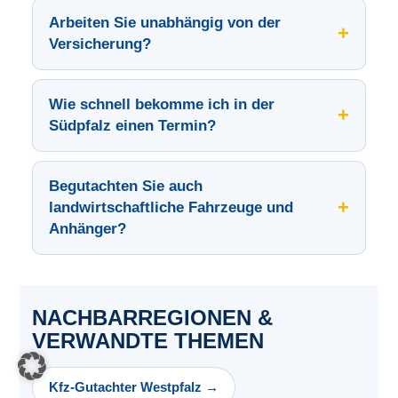
Arbeiten Sie unabhängig von der
+
Versicherung?
Wie schnell bekomme ich in der
+
Südpfalz einen Termin?
Begutachten Sie auch
+
landwirtschaftliche Fahrzeuge und
Anhänger?
NACHBARREGIONEN &
VERWANDTE THEMEN
Kfz-Gutachter Westpfalz →