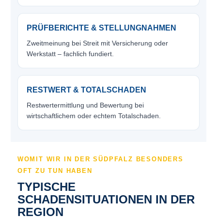
PRÜFBERICHTE & STELLUNGNAHMEN
Zweitmeinung bei Streit mit Versicherung oder
Werkstatt – fachlich fundiert.
RESTWERT & TOTALSCHADEN
Restwertermittlung und Bewertung bei
wirtschaftlichem oder echtem Totalschaden.
WOMIT WIR IN DER SÜDPFALZ BESONDERS
OFT ZU TUN HABEN
TYPISCHE
SCHADENSITUATIONEN IN DER
REGION