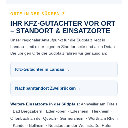
ORTE IN DER SÜDPFALZ
IHR KFZ-GUTACHTER VOR ORT
– STANDORT & EINSATZORTE
Unser regionaler Anlaufpunkt für die Südpfalz liegt in
Landau – mit einer eigenen Standortseite und allen Details.
Die übrigen Orte der Südpfalz fahren wir genauso an:
Kfz-Gutachter in Landau →
Nachbarstandort Zweibrücken →
Weitere Einsatzorte in der Südpfalz:
Annweiler am Trifels
· Bad Bergzabern · Edenkoben · Edesheim · Herxheim ·
Offenbach an der Queich · Germersheim · Wörth am Rhein
· Kandel · Bellheim · Neustadt an der Weinstraße. Rufen