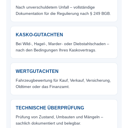
Nach unverschuldetem Unfall – vollständige
Dokumentation für die Regulierung nach § 249 BGB.
KASKO-GUTACHTEN
Bei Wild-, Hagel-, Marder- oder Diebstahlschaden –
nach den Bedingungen Ihres Kaskovertrags.
WERTGUTACHTEN
Fahrzeugbewertung für Kauf, Verkauf, Versicherung,
Oldtimer oder das Finanzamt.
TECHNISCHE ÜBERPRÜFUNG
Prüfung von Zustand, Umbauten und Mängeln –
sachlich dokumentiert und belegbar.