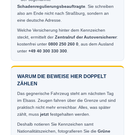
Schadenregulierungsbeauftragte
. Sie schreiben
also am Ende nicht nach Straßburg, sondern an
eine deutsche Adresse.
Welche Versicherung hinter dem Kennzeichen
steckt, ermittelt der
Zentralruf der Autoversicherer
:
kostenfrei unter
0800 250 260 0
, aus dem Ausland
unter
+49 40 300 330 300
.
WARUM DIE BEWEISE HIER DOPPELT
ZÄHLEN
Das gegnerische Fahrzeug steht am nächsten Tag
im Elsass. Zeugen fahren über die Grenze und sind
praktisch nicht mehr erreichbar. Alles, was später
zählt, muss
jetzt
festgehalten werden.
Deshalb notieren Sie Kennzeichen samt
Nationalitätszeichen, fotografieren Sie die
Grüne