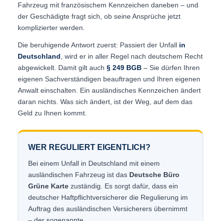
Fahrzeug mit französischem Kennzeichen daneben – und
der Geschädigte fragt sich, ob seine Ansprüche jetzt
komplizierter werden.
Die beruhigende Antwort zuerst: Passiert der Unfall
in
Deutschland
, wird er in aller Regel nach deutschem Recht
abgewickelt. Damit gilt auch
§ 249 BGB
– Sie dürfen Ihren
eigenen Sachverständigen beauftragen und Ihren eigenen
Anwalt einschalten. Ein ausländisches Kennzeichen ändert
daran nichts. Was sich ändert, ist der Weg, auf dem das
Geld zu Ihnen kommt.
WER REGULIERT EIGENTLICH?
Bei einem Unfall in Deutschland mit einem
ausländischen Fahrzeug ist das
Deutsche Büro
Grüne Karte
zuständig. Es sorgt dafür, dass ein
deutscher Haftpflichtversicherer die Regulierung im
Auftrag des ausländischen Versicherers übernimmt
– der sogenannte