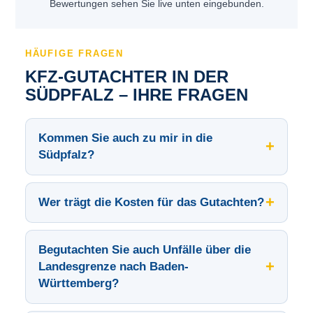
Bewertungen sehen Sie live unten eingebunden.
HÄUFIGE FRAGEN
KFZ-GUTACHTER IN DER
SÜDPFALZ – IHRE FRAGEN
Kommen Sie auch zu mir in die
+
Südpfalz?
+
Wer trägt die Kosten für das Gutachten?
Begutachten Sie auch Unfälle über die
+
Landesgrenze nach Baden-
Württemberg?