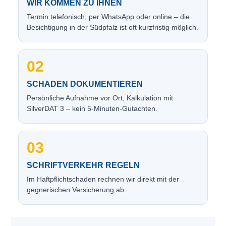
WIR KOMMEN ZU IHNEN
Termin telefonisch, per WhatsApp oder online – die
Besichtigung in der Südpfalz ist oft kurzfristig möglich.
02
SCHADEN DOKUMENTIEREN
Persönliche Aufnahme vor Ort, Kalkulation mit
SilverDAT 3 – kein 5-Minuten-Gutachten.
03
SCHRIFTVERKEHR REGELN
Im Haftpflichtschaden rechnen wir direkt mit der
gegnerischen Versicherung ab.