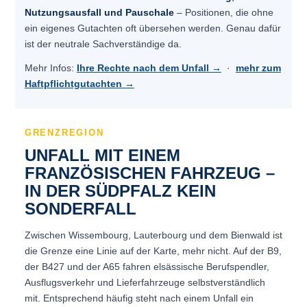
Nutzungsausfall und Pauschale
– Positionen, die ohne
ein eigenes Gutachten oft übersehen werden. Genau dafür
ist der neutrale Sachverständige da.
Mehr Infos:
Ihre Rechte nach dem Unfall →
·
mehr zum
Haftpflichtgutachten →
GRENZREGION
UNFALL MIT EINEM
FRANZÖSISCHEN FAHRZEUG –
IN DER SÜDPFALZ KEIN
SONDERFALL
Zwischen Wissembourg, Lauterbourg und dem Bienwald ist
die Grenze eine Linie auf der Karte, mehr nicht. Auf der B9,
der B427 und der A65 fahren elsässische Berufspendler,
Ausflugsverkehr und Lieferfahrzeuge selbstverständlich
mit. Entsprechend häufig steht nach einem Unfall ein