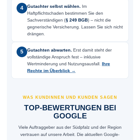
Gutachter selbst wählen.
Im
4
Haftpflichtschaden bestimmen Sie den
Sachverständigen (
§ 249 BGB
) – nicht die
gegnerische Versicherung. Lassen Sie sich nicht
drängen.
Gutachten abwarten.
Erst damit steht der
5
vollständige Anspruch fest – inklusive
Wertminderung und Nutzungsausfall.
Ihre
Rechte im Überblick →
WAS KUNDINNEN UND KUNDEN SAGEN
TOP-BEWERTUNGEN BEI
GOOGLE
Viele Auftraggeber aus der Südpfalz und der Region
vertrauen auf unsere Arbeit. Die aktuellen Google-