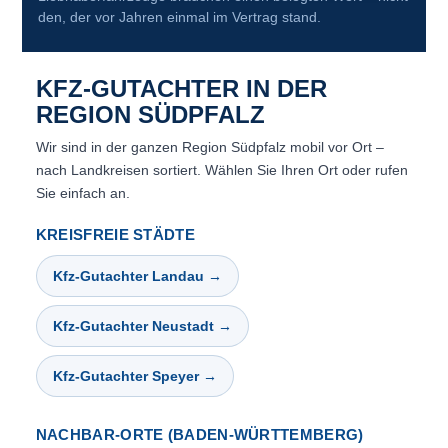
den, der vor Jahren einmal im Vertrag stand.
KFZ-GUTACHTER IN DER
REGION SÜDPFALZ
Wir sind in der ganzen Region Südpfalz mobil vor Ort –
nach Landkreisen sortiert. Wählen Sie Ihren Ort oder rufen
Sie einfach an.
KREISFREIE STÄDTE
Kfz-Gutachter Landau →
Kfz-Gutachter Neustadt →
Kfz-Gutachter Speyer →
NACHBAR-ORTE (BADEN-WÜRTTEMBERG)