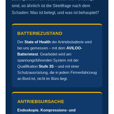
sind, so ähnlich ist die Streitfrage nach dem
Schaden: Was ist belegt, und was ist behauptet?
BATTERIEZUSTAND
Der
State of Health
der Antriebsbatterie wird
bei uns gemessen – mit dem
AVILOO-
Batterietest
. Gearbeitet wird am
spannungsführenden System mit der
Qualifikation
Stufe 3S
– und mit einer
Schutzausrüstung, die in jedem Firmenfahrzeug
an Bord ist, nicht im Büro liegt.
ANTRIEBSURSACHE
Endoskopie
,
Kompressions- und