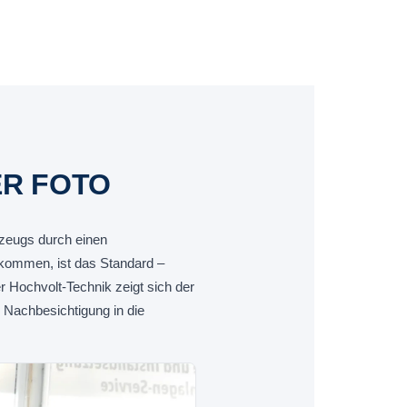
ER FOTO
rzeugs durch einen
kommen, ist das Standard –
Hochvolt-Technik zeigt sich der
Nachbesichtigung in die