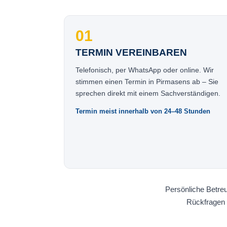
01
TERMIN VEREINBAREN
Telefonisch, per WhatsApp oder online. Wir
stimmen einen Termin in Pirmasens ab – Sie
sprechen direkt mit einem Sachverständigen.
Termin meist innerhalb von 24–48 Stunden
Persönliche Betreu
Rückfragen 