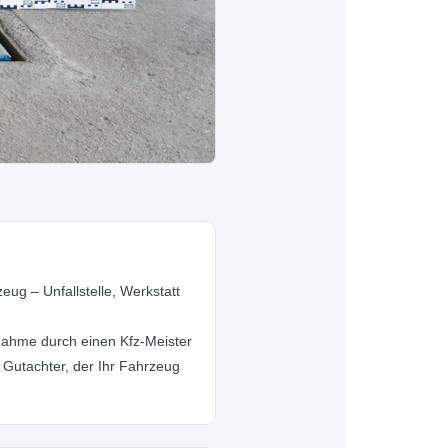
g – Unfallstelle, Werkstatt
ahme durch einen Kfz-Meister
 Gutachter, der Ihr Fahrzeug