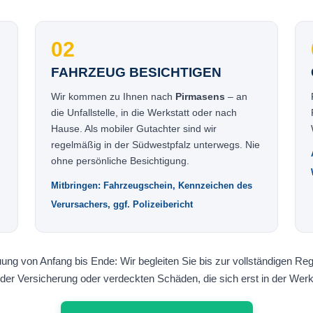
02
FAHRZEUG BESICHTIGEN
Wir kommen zu Ihnen nach
Pirmasens
– an
die Unfallstelle, in die Werkstatt oder nach
Hause. Als mobiler Gutachter sind wir
regelmäßig in der Südwestpfalz unterwegs. Nie
ohne persönliche Besichtigung.
Mitbringen: Fahrzeugschein, Kennzeichen des
Verursachers, ggf. Polizeibericht
ung von Anfang bis Ende: Wir begleiten Sie bis zur vollständigen Reg
der Versicherung oder verdeckten Schäden, die sich erst in der Werks