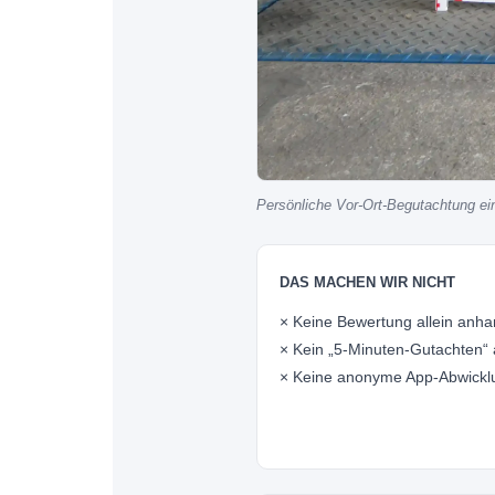
Persönliche Vor-Ort-Begutachtung ein
DAS MACHEN WIR NICHT
× Keine Bewertung allein anh
× Kein „5-Minuten-Gutachten“ 
× Keine anonyme App-Abwickl